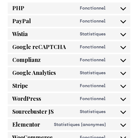
PHP
Fonctionnel
PayPal
Fonctionnel
Wistia
Statistiques
Google reCAPTCHA
Fonctionnel
Complianz
Fonctionnel
Google Analytics
Statistiques
Stripe
Fonctionnel
WordPress
Fonctionnel
Sourcebuster JS
Statistiques
Elementor
Statistiques (anonymes)
WooCommerce
Fonctionnel