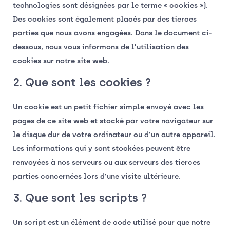
technologies sont désignées par le terme « cookies »).
Des cookies sont également placés par des tierces
parties que nous avons engagées. Dans le document ci-
dessous, nous vous informons de l’utilisation des
cookies sur notre site web.
2. Que sont les cookies ?
Un cookie est un petit fichier simple envoyé avec les
pages de ce site web et stocké par votre navigateur sur
le disque dur de votre ordinateur ou d’un autre appareil.
Les informations qui y sont stockées peuvent être
renvoyées à nos serveurs ou aux serveurs des tierces
parties concernées lors d’une visite ultérieure.
3. Que sont les scripts ?
Un script est un élément de code utilisé pour que notre