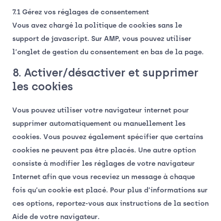
7.1 Gérez vos réglages de consentement
Vous avez chargé la politique de cookies sans le
support de javascript. Sur AMP, vous pouvez utiliser
l’onglet de gestion du consentement en bas de la page.
8. Activer/désactiver et supprimer
les cookies
Vous pouvez utiliser votre navigateur internet pour
supprimer automatiquement ou manuellement les
cookies. Vous pouvez également spécifier que certains
cookies ne peuvent pas être placés. Une autre option
consiste à modifier les réglages de votre navigateur
Internet afin que vous receviez un message à chaque
fois qu’un cookie est placé. Pour plus d’informations sur
ces options, reportez-vous aux instructions de la section
Aide de votre navigateur.