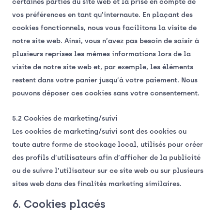
certaines parties du site web et la prise en compte de
vos préférences en tant qu’internaute. En plaçant des
cookies fonctionnels, nous vous facilitons la visite de
notre site web. Ainsi, vous n’avez pas besoin de saisir à
plusieurs reprises les mêmes informations lors de la
visite de notre site web et, par exemple, les éléments
restent dans votre panier jusqu’à votre paiement. Nous
pouvons déposer ces cookies sans votre consentement.
5.2 Cookies de marketing/suivi
Les cookies de marketing/suivi sont des cookies ou
toute autre forme de stockage local, utilisés pour créer
des profils d’utilisateurs afin d’afficher de la publicité
ou de suivre l’utilisateur sur ce site web ou sur plusieurs
sites web dans des finalités marketing similaires.
6. Cookies placés