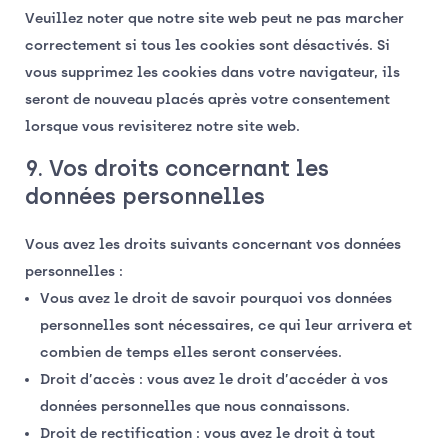
Veuillez noter que notre site web peut ne pas marcher
correctement si tous les cookies sont désactivés. Si
vous supprimez les cookies dans votre navigateur, ils
seront de nouveau placés après votre consentement
lorsque vous revisiterez notre site web.
9. Vos droits concernant les
données personnelles
Vous avez les droits suivants concernant vos données
personnelles :
Vous avez le droit de savoir pourquoi vos données
personnelles sont nécessaires, ce qui leur arrivera et
combien de temps elles seront conservées.
Droit d’accès : vous avez le droit d’accéder à vos
données personnelles que nous connaissons.
Droit de rectification : vous avez le droit à tout