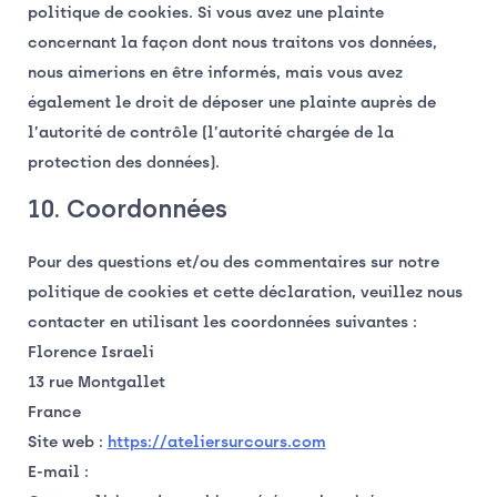
politique de cookies. Si vous avez une plainte
concernant la façon dont nous traitons vos données,
nous aimerions en être informés, mais vous avez
également le droit de déposer une plainte auprès de
l’autorité de contrôle (l’autorité chargée de la
protection des données).
10. Coordonnées
Pour des questions et/ou des commentaires sur notre
politique de cookies et cette déclaration, veuillez nous
contacter en utilisant les coordonnées suivantes :
Florence Israeli
13 rue Montgallet
France
Site web :
https://ateliersurcours.com
E-mail :