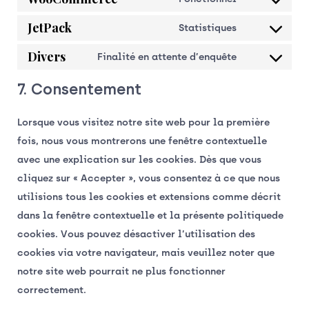
JetPack
Statistiques
Divers
Finalité en attente d’enquête
7. Consentement
Lorsque vous visitez notre site web pour la première
fois, nous vous montrerons une fenêtre contextuelle
avec une explication sur les cookies. Dès que vous
cliquez sur « Accepter », vous consentez à ce que nous
utilisions tous les cookies et extensions comme décrit
dans la fenêtre contextuelle et la présente politiquede
cookies. Vous pouvez désactiver l’utilisation des
cookies via votre navigateur, mais veuillez noter que
notre site web pourrait ne plus fonctionner
correctement.