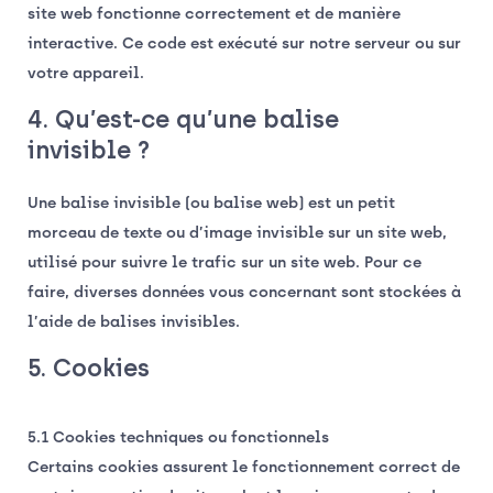
site web fonctionne correctement et de manière
interactive. Ce code est exécuté sur notre serveur ou sur
votre appareil.
4. Qu’est-ce qu’une balise
invisible ?
Une balise invisible (ou balise web) est un petit
morceau de texte ou d’image invisible sur un site web,
utilisé pour suivre le trafic sur un site web. Pour ce
faire, diverses données vous concernant sont stockées à
l’aide de balises invisibles.
5. Cookies
5.1 Cookies techniques ou fonctionnels
Certains cookies assurent le fonctionnement correct de