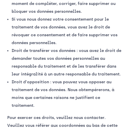
moment de compléter, corriger, faire supprimer ou
bloquer vos données personnelles.
Si vous nous donnez votre consentement pour le
traitement de vos données, vous avez le droit de
révoquer ce consentement et de faire supprimer vos
données personnelles.
Droit de transférer vos données : vous avez le droit de
demander toutes vos données personnelles au
responsable du traitement et de les transférer dans
leur intégralité à un autre responsable du traitement.
Droit d’opposition : vous pouvez vous opposer au
traitement de vos données. Nous obtempérerons, à
moins que certaines raisons ne justifient ce
traitement.
Pour exercer ces droits, veuillez nous contacter.
Veuillez vous référer aux coordonnées au bas de cette