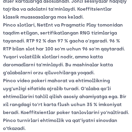
diler kartalariga asoslanadi. Jonli sessiyalar haqiqiy
tajriba va adolatni ta’minlaydi. Koeffitsientlar
klassik muassasalarga mos keladi.
Pinco slotlari, NetEnt va Pragmatic Play tomonidan
taqdim etilgan, sertifikatlangan RNG tizimlariga
tayanadi. RTP 92 % dan 97 % gacha o‘zgaradi. 96 %
RTP bilan slot har 100 so‘m uchun 96 so‘m qaytaradi.
Yuqori volatillik slotlari nodir, ammo katta
daromadlarni ta’minlaydi. Bu mashinalar katta
g‘alabalarni orzu qiluvchilarga yoqadi.
Pinco video pokeri mahorat va ehtimollikning
uyg‘unligi sifatida ajralib turadi. G‘alaba qo‘li
ehtimollarini tahlil qilish asosiy ahamiyatga ega. Bir
xil rangdagi to‘rt karta flush uchun 35 % imkoniyat
beradi. Koeffitsientlar poker tanlovlarini yo‘naltiradi.
Pinco turnirlari ehtimollik va qat’iyatni sinovdan
o‘tkazadi.