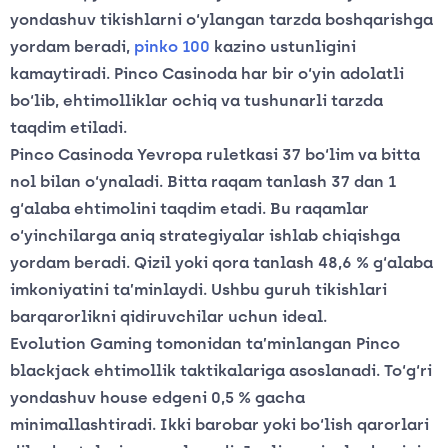
yondashuv tikishlarni o‘ylangan tarzda boshqarishga
yordam beradi,
pinko 100
kazino ustunligini
kamaytiradi. Pinco Casinoda har bir o‘yin adolatli
bo‘lib, ehtimolliklar ochiq va tushunarli tarzda
taqdim etiladi.
Pinco Casinoda Yevropa ruletkasi 37 bo‘lim va bitta
nol bilan o‘ynaladi. Bitta raqam tanlash 37 dan 1
g‘alaba ehtimolini taqdim etadi. Bu raqamlar
o‘yinchilarga aniq strategiyalar ishlab chiqishga
yordam beradi. Qizil yoki qora tanlash 48,6 % g‘alaba
imkoniyatini ta’minlaydi. Ushbu guruh tikishlari
barqarorlikni qidiruvchilar uchun ideal.
Evolution Gaming tomonidan ta’minlangan Pinco
blackjack ehtimollik taktikalariga asoslanadi. To‘g‘ri
yondashuv house edgeni 0,5 % gacha
minimallashtiradi. Ikki barobar yoki bo‘lish qarorlari