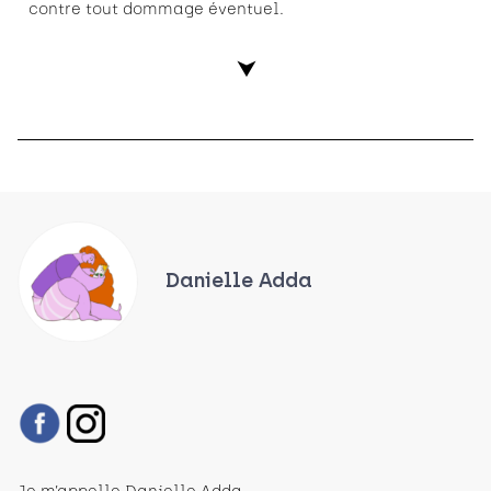
contre tout dommage éventuel.
⮟
Danielle Adda