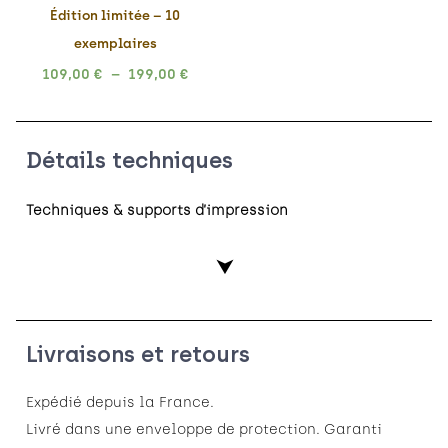
Édition limitée – 10
exemplaires
109,00
€
–
199,00
€
Détails techniques
Techniques & supports
d’impression
⮟
Livraisons et retours
Expédié depuis la France.
Livré dans une enveloppe de protection. Garanti