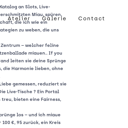
atalog an Slots, Live-
verschmitzten Miau, spüren,
Atelier
Galerie
Contact
haft, die ich wie ein
rategien zu weben, die uns
 Zentrum – welcher feline
atzenballade miauen.. If you
 Hand leiten sie deine Sprünge
, die Harmonie lieben, ohne
.
Liebe gemessen, reduziert sie
ie Live-Tische ? Ein Portal
treu, bieten eine Fairness,
prünge los – und ich miaue
100 €, 95 zurück, ein Kreis