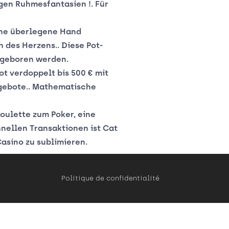
igen Ruhmesfantasien !. Für
Eine überlegene Hand
h des Herzens.. Diese Pot-
n geboren werden.
ot verdoppelt bis 500 € mit
Angebote.. Mathematische
oulette zum Poker, eine
hnellen Transaktionen ist Cat
asino zu sublimieren.
Politique de confidentialité